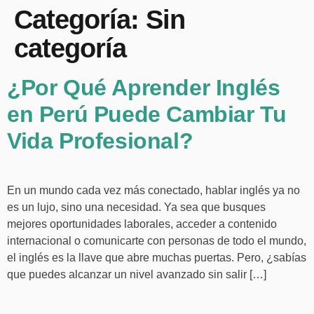
Categoría:
Sin
categoría
¿Por Qué Aprender Inglés
en Perú Puede Cambiar Tu
Vida Profesional?
En un mundo cada vez más conectado, hablar inglés ya no
es un lujo, sino una necesidad. Ya sea que busques
mejores oportunidades laborales, acceder a contenido
internacional o comunicarte con personas de todo el mundo,
el inglés es la llave que abre muchas puertas. Pero, ¿sabías
que puedes alcanzar un nivel avanzado sin salir […]